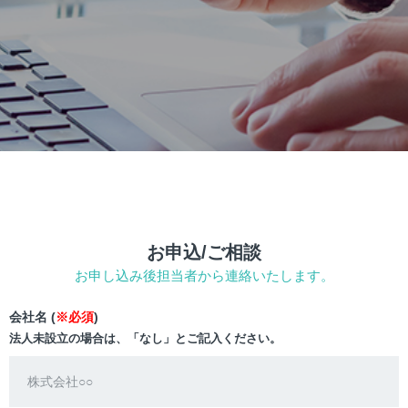
お申込/ご相談
お申し込み後担当者から連絡いたします。
会社名 (
※必須
)
法人未設立の場合は、「なし」とご記入ください。