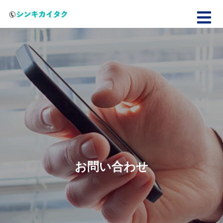
お問い合わせ