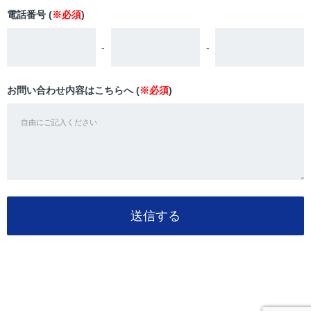
電話番号 (
※必須
)
-
-
お問い合わせ内容はこちらへ (
※必須
)
送信する